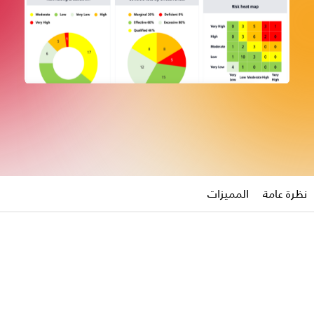
نظرة عامة
المميزات