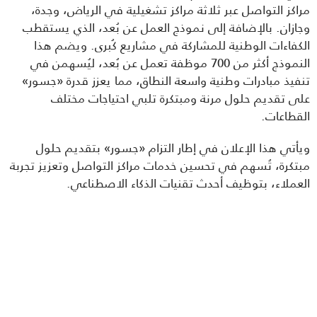
مراكز التواصل عبر ثلاثة مراكز تشغيلية في الرياض، وجدة، 
وجازان. بالإضافة إلى نموذج العمل عن بُعد، الذي يستقطب 
الكفاءات الوطنية للمشاركة في مشاريع كُبرى. ويضم هذا 
النموذج أكثر من 700 موظفة تعمل عن بُعد، ليُسهمن في 
تنفيذ مبادرات وطنية واسعة النطاق، مما يعزز قدرة «جسور» 
على تقديم حلول مرنة ومبتكرة تلبي احتياجات مختلف 
القطاعات.
ويأتي هذا الإعلان في إطار التزام «جسور» بتقديم حلول 
مبتكرة، تُسهم في تحسين خدمات مراكز التواصل وتعزيز تجربة 
العملاء، بتوظيف أحدث تقنيات الذكاء الاصطناعي.