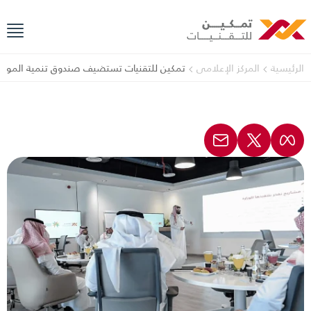
الرئيسية
المركز الإعلامي
تمكين للتقنيات تستضيف صندوق تنمية الموارد ا